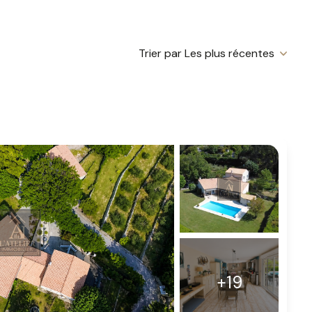
Trier par Les plus récentes
+19