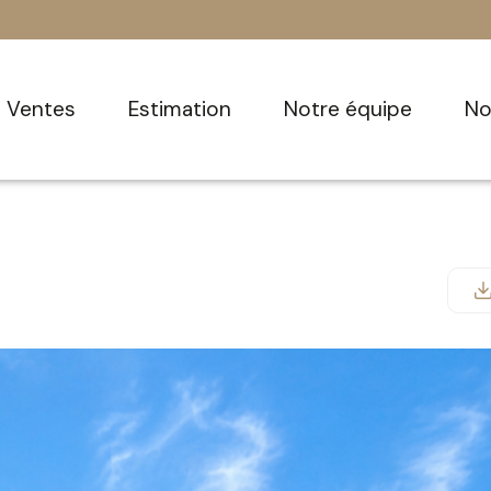
ventes
estimation
notre équipe
n