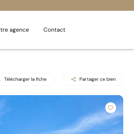
otre agence
contact
Télécharger la fiche
Partager ce bien