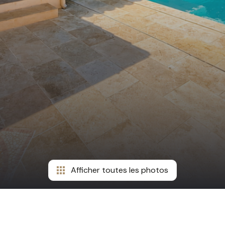
Afficher toutes les photos