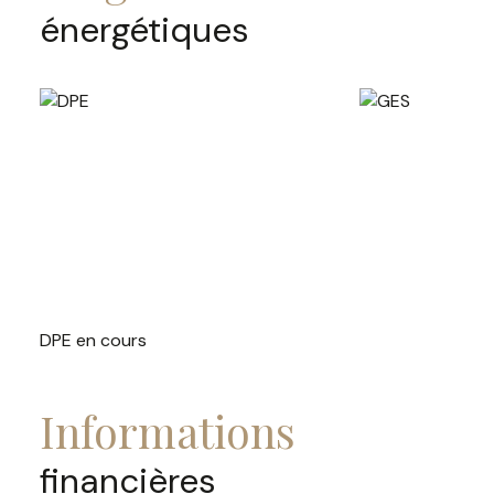
énergétiques
DPE en cours
informations
financières