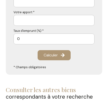
Votre apport *
Taux d'emprunt (%) *
Calculer
* Champs obligatoires
consulter les autres biens
correspondants à votre recherche