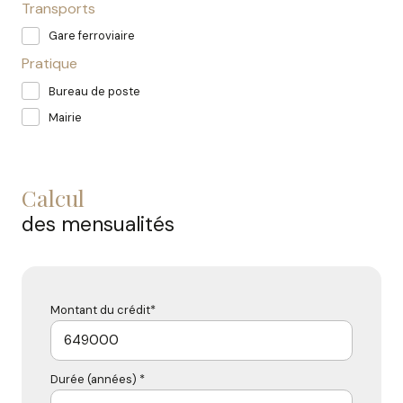
Transports
Gare ferroviaire
Pratique
Bureau de poste
Mairie
calcul
des mensualités
Montant du crédit*
Durée (années) *