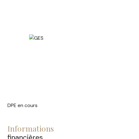
DPE en cours
informations
financières