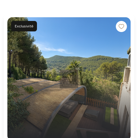
Exclusivité