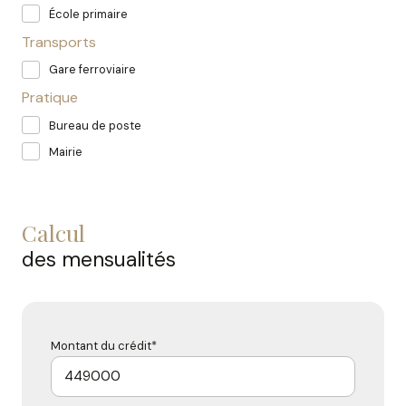
École primaire
Transports
Gare ferroviaire
Pratique
Bureau de poste
Mairie
calcul
des mensualités
Montant du crédit*