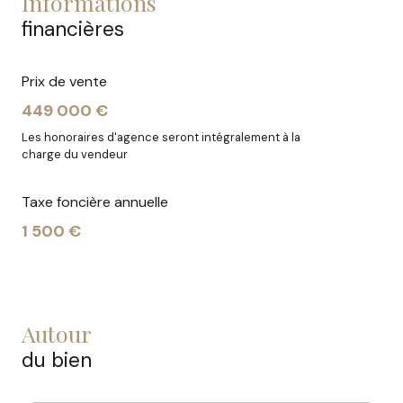
informations
financières
Prix de vente
449 000 €
Les honoraires d'agence seront intégralement à la
charge du vendeur
Taxe foncière annuelle
1 500 €
autour
du bien