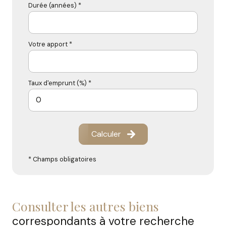
Durée (années) *
Votre apport *
Taux d'emprunt (%) *
Calculer
* Champs obligatoires
consulter les autres biens
correspondants à votre recherche