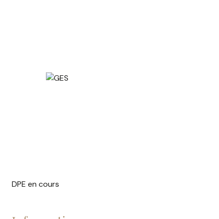
DPE en cours