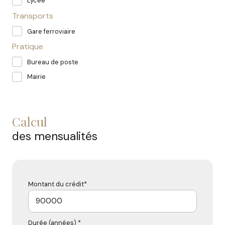
Lycée
Transports
Gare ferroviaire
Pratique
Bureau de poste
Mairie
calcul
des mensualités
Montant du crédit*
Durée (années) *