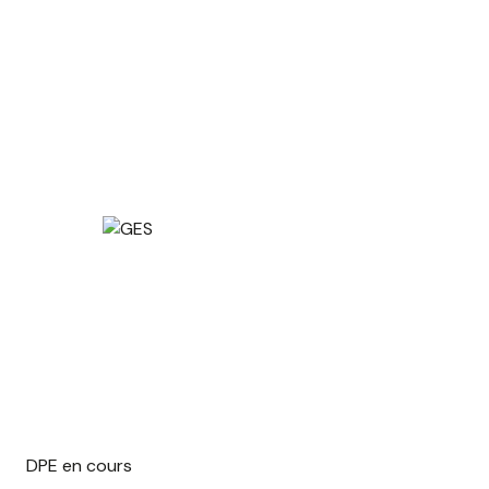
DPE en cours