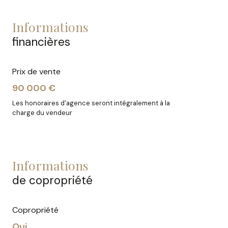
informations
financières
Prix de vente
90 000 €
Les honoraires d'agence seront intégralement à la
charge du vendeur
informations
de copropriété
Copropriété
Oui