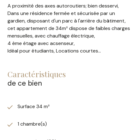
A proximité des axes autoroutiers; bien desservi,
Dans une résidence fermée et sécurisée par un
gardien, disposant d'un parc à l'arrière du bâtiment,
cet appartement de 34m² dispose de faibles charges
mensuelles, avec chauffage électrique,
4 ème étage avec acsenseur,
Idéal pour étudiants, Locations courtes...
caractéristiques
de ce bien
Surface 34 m²
1 chambre(s)