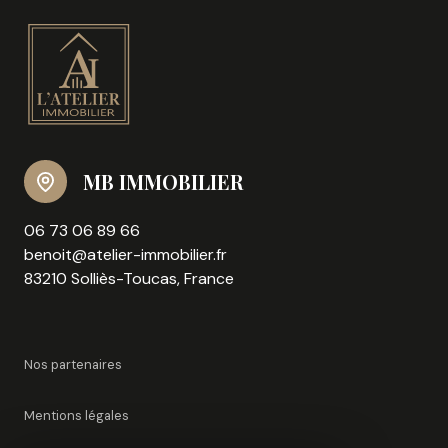
MB IMMOBILIER
06 73 06 89 66
benoit@atelier-immobilier.fr
83210 Solliès-Toucas, France
Nos partenaires
Mentions légales