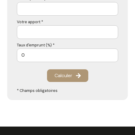
Votre apport *
Taux d'emprunt (%) *
Calculer
* Champs obligatoires