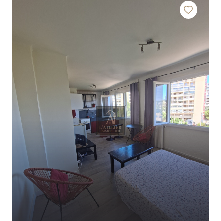
contact