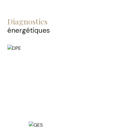
diagnostics
énergétiques