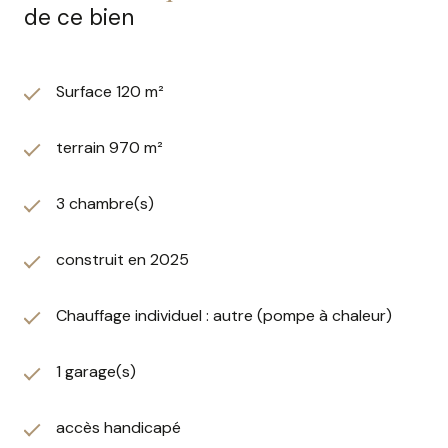
de ce bien
Surface 120 m²
terrain 970 m²
3 chambre(s)
construit en 2025
Chauffage individuel : autre (pompe à chaleur)
1 garage(s)
accès handicapé