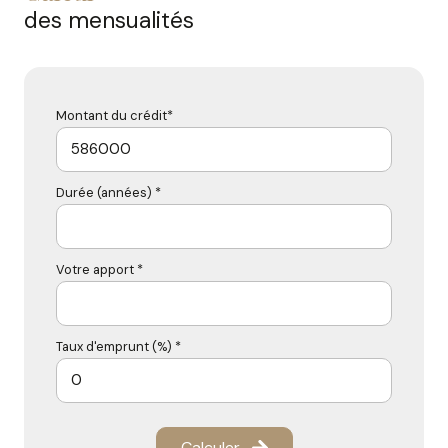
des mensualités
Montant du crédit*
Durée (années) *
Votre apport *
Taux d'emprunt (%) *
Calculer