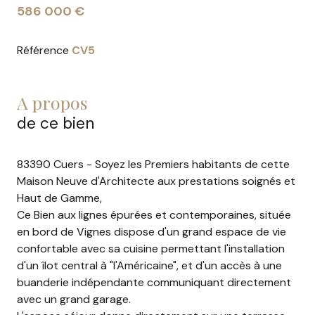
586 000 €
Référence
CV5
a propos
de ce bien
83390 Cuers - Soyez les Premiers habitants de cette
Maison Neuve d'Architecte aux prestations soignés et
Haut de Gamme,
Ce Bien aux lignes épurées et contemporaines, située
en bord de Vignes dispose d'un grand espace de vie
confortable avec sa cuisine permettant l'installation
d'un îlot central à "l'Américaine", et d'un accès à une
buanderie indépendante communiquant directement
avec un grand garage.