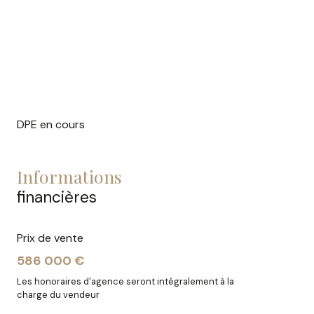
DPE en cours
informations
financières
Prix de vente
586 000 €
Les honoraires d'agence seront intégralement à la
charge du vendeur