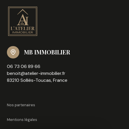
MB IMMOBILIER
06 73 06 89 66
benoit@atelier-immobilier.fr
83210 Solliès-Toucas, France
Nos partenaires
Mentions légales