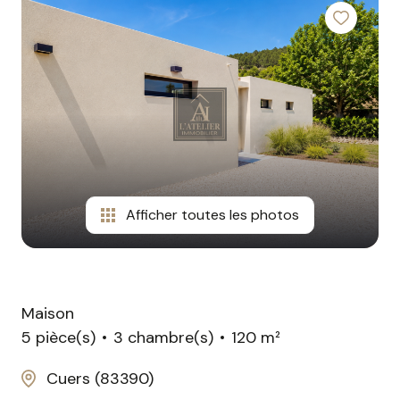
contact
Afficher toutes les photos
Maison
5 pièce(s)
3 chambre(s)
120 m²
Cuers (83390)