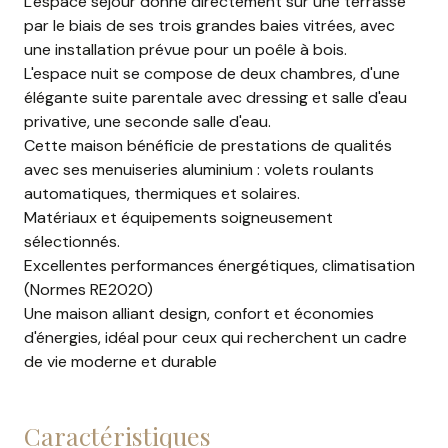
L'espace séjour donne directement sur une terrasse
par le biais de ses trois grandes baies vitrées, avec
une installation prévue pour un poêle à bois.
L'espace nuit se compose de deux chambres, d'une
élégante suite parentale avec dressing et salle d'eau
privative, une seconde salle d'eau.
Cette maison bénéficie de prestations de qualités
avec ses menuiseries aluminium : volets roulants
automatiques, thermiques et solaires.
Matériaux et équipements soigneusement
sélectionnés.
Excellentes performances énergétiques, climatisation
(Normes RE2020)
Une maison alliant design, confort et économies
d'énergies, idéal pour ceux qui recherchent un cadre
de vie moderne et durable
caractéristiques