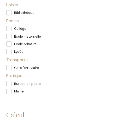
Loisirs
Bibliothèque
Ecoles
Collège
École maternelle
École primaire
Lycée
Transports
Gare ferroviaire
Pratique
Bureau de poste
Mairie
calcul