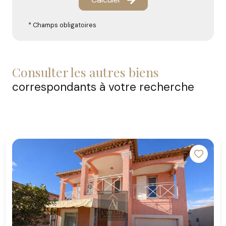
* Champs obligatoires
consulter les autres biens
correspondants à votre recherche