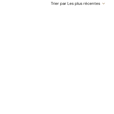
Trier par Les plus récentes